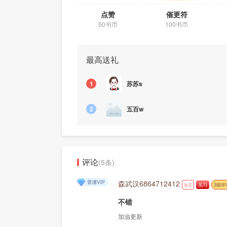
点赞
催更符
50书币
100书币
最高送礼
苏苏s
1
五百w
2
评论
(5条)
森武汉6864712412
lv.2
见习
3级评
不错
加油更新