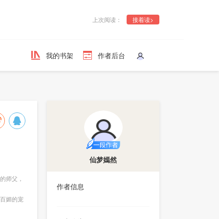
上次阅读：
接着读>
我的书架
作者后台
仙梦嫣然
的师父，
作者信息
百媚的宠