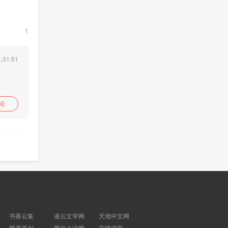
1
:31:51
论
回复
书香云集
凌云文学网
天地中文网
网易原创
黑岩小说网
言情书殿