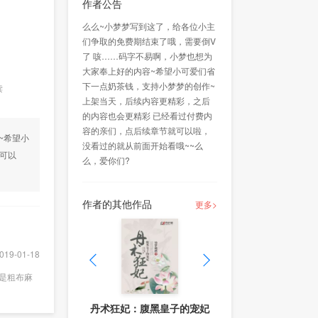
作者公告
么么~小梦梦写到这了，给各位小主
们争取的免费期结束了哦，需要倒V
了 咳……码字不易啊，小梦也想为
大家奉上好的内容~希望小可爱们省
下一点奶茶钱，支持小梦梦的创作~
读
上架当天，后续内容更精彩，之后
的内容也会更精彩 已经看过付费内
容的亲们，点后续章节就可以啦，
~希望小
没看过的就从前面开始看哦~~么
可以
么，爱你们?
作者的其他作品
更多>
9-01-18
是粗布麻
丹术狂妃：腹黑皇子的宠妃
丹术狂妃：腹黑皇子的宠妃
娇宠小灵厨：太子妃别跑
娇宠小灵厨：太子妃别跑