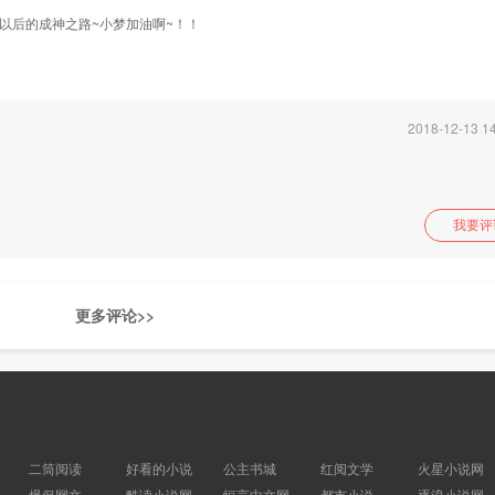
期待她以后的成神之路~小梦加油啊~！！
2018-12-13 14
我要评
更多评论>>
二筒阅读
好看的小说
公主书城
红阅文学
火星小说网
爆侃网文
酷读小说网
恒言中文网
都市小说
逐浪小说网