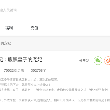
福利
充值
子的宠妃
妃：腹黑皇子的宠妃
分享到：
75522次点击
352758字
冷千雪穿越成废材大小姐，遭到庶妹暗害。
原主活下去，就要帮冷大小姐报仇！
腹黑三皇子，她要定了，谁也别想抢走。废物翻身就是天纵之才，谁让她还有个好
外敌来犯，夫君的敌人就是她的敌人。她可以冷面杀人，但是在夫君面前就是千娇