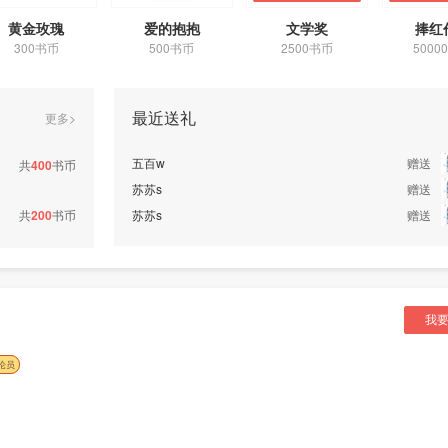
黄金玫瑰
爱的抱抱
文学奖
捧红
300书币
500书币
2500书币
5000
最近送礼
更多>
五百w
赠送
共
400
书币
苏苏s
赠送
共
200
书币
苏苏s
赠送
我
论员