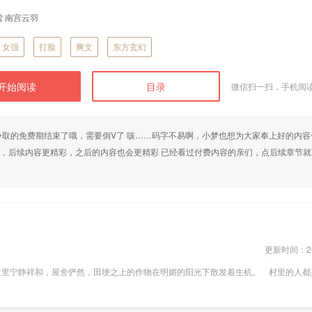
雪 南宫云羽
女强
打脸
爽文
东方玄幻
开始阅读
目录
微信扫一扫，手机阅
争取的免费期结束了哦，需要倒V了 咳……码字不易啊，小梦也想为大家奉上好的内容
，后续内容更精彩，之后的内容也会更精彩 已经看过付费内容的亲们，点后续章节就
更新时间：201
里宁静祥和，屋舍俨然，田埂之上的作物在明媚的阳光下散发着生机。 村里的人都