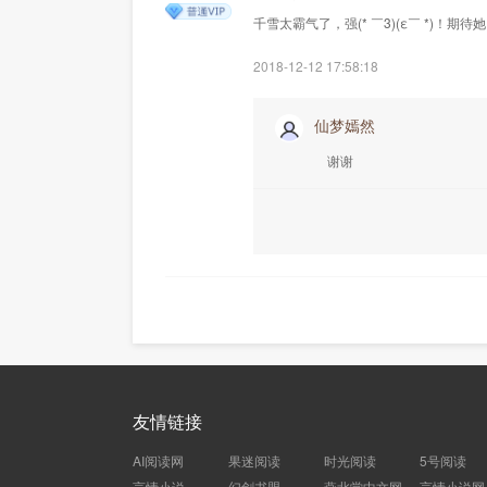
千雪太霸气了，强(* ￣3)(ε￣ *)！
2018-12-12 17:58:18
仙梦嫣然
谢谢
友情链接
AI阅读网
果迷阅读
时光阅读
5号阅读
言情小说
幻剑书盟
燕北堂中文网
言情小说网